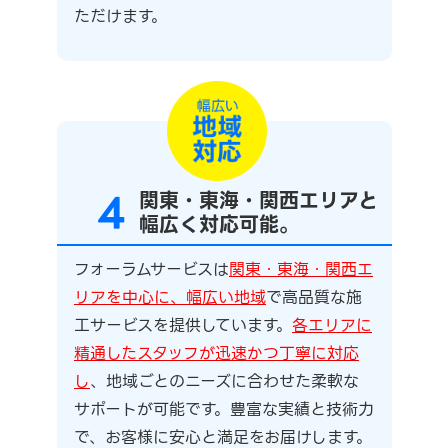
ただけます。
4
関東・東海・関西エリアと
幅広く対応可能。
フォーラムサービスは
関東・東海・関西エ
リアを中心に、幅広い地域
で高品質な施
工サービスを提供しています。
各エリアに
精通したスタッフが迅速かつ丁寧に対応
し
、地域ごとのニーズに合わせた柔軟な
サポートが可能です。豊富な実績と技術力
で、お客様に安心と満足をお届けします。