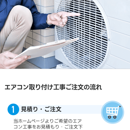
エアコン取り付け工事ご注文の流れ
見積り・ご注文
当ホームページよりご希望のエア
コン工事をお見積もり・ご注文下