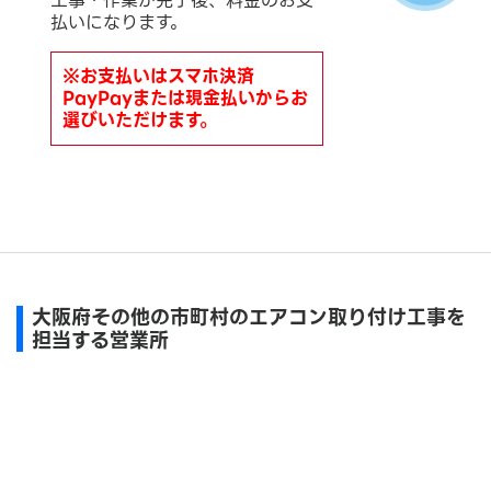
工事・作業が完了後、料金のお支
払いになります。
※お支払いはスマホ決済
PayPayまたは現金払いからお
選びいただけます。
大阪府その他の市町村のエアコン取り付け工事を
担当する営業所