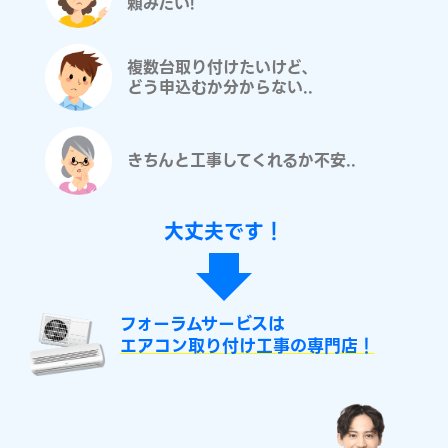
頼みたい!
複数台取り付けたいけど、
どう申込むか分からない..
きちんと工事してくれるか不安..
大丈夫です！
フォーラムサービスは
エアコン取り付け工事の専門店！