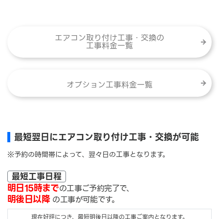
エアコン取り付け工事・交換の
工事料金一覧
オプション工事料金一覧
最短翌日にエアコン取り付け工事・交換が可能
※予約の時間帯によって、翌々日の工事となります。
最短工事日程
明日15時まで
の工事ご予約完了で、
明後日以降
の工事が可能です。
現在好評につき、最短明後日以降の工事ご案内となります。