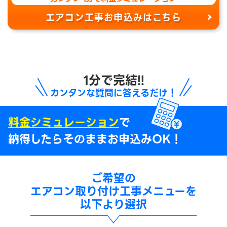
エアコン工事お申込みはこちら
1分で完結!!
カンタンな質問に答えるだけ！
料金シミュレーション
で
納得したらそのままお申込みOK！
ご希望の
エアコン取り付け工事メニューを
以下より選択