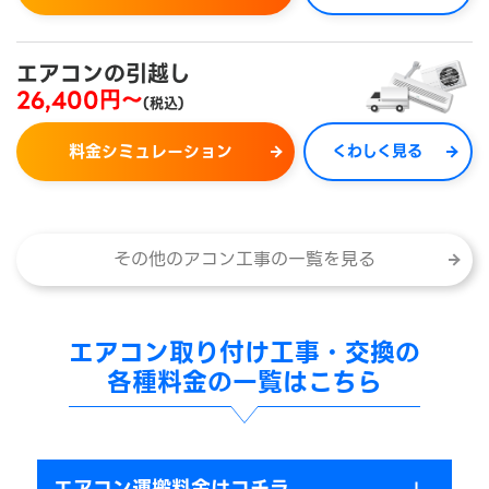
エアコンの引越し
26,400円～
(税込)
料金シミュレーション
くわしく見る
その他のアコン工事の一覧を見る
エアコン取り付け工事・交換の
各種料金の一覧はこちら
エアコン運搬料金はコチラ