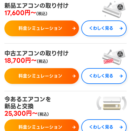
新品エアコンの取り付け
17,600円～
(税込)
料金シミュレーション
くわしく見る
中古エアコンの取り付け
18,700円～
(税込)
料金シミュレーション
くわしく見る
今あるエアコンを
新品と交換
25,300円～
(税込)
料金シミュレーション
くわしく見る