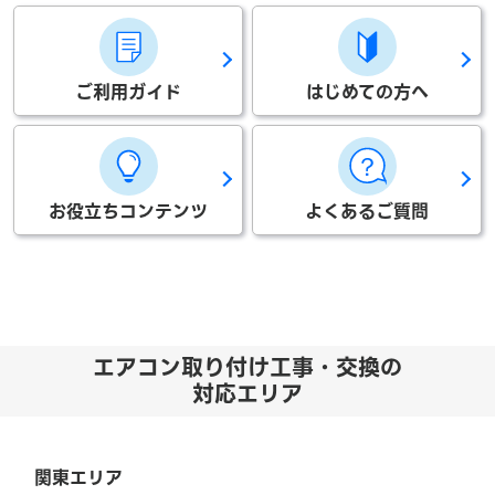
ご利用ガイド
はじめての方へ
お役立ちコンテンツ
よくあるご質問
エアコン取り付け工事・交換の
対応エリア
関東エリア