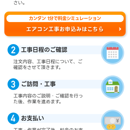
さい。
カンタン 1分で料金シミュレーション
エアコン工事お申込みはこちら
工事日程のご確認
注文内容、工事日程について、ご
確認をさせて頂きます。
ご訪問・工事
工事内容のご説明・ご確認を行っ
た後、作業を進めます。
お支払い