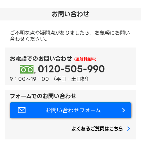
お問い合わせ
ご不明な点や疑問点がありましたら、お気軽にお問い
合わせください。
お電話でのお問い合わせ
（通話料無料）
0120-505-990
9：00～19：00 （平日・土日祝）
フォームでのお問い合わせ
お問い合わせフォーム
よくあるご質問はこちら