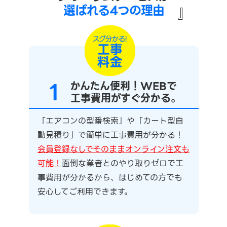
選ばれる4つの理由
』
1
かんたん便利！WEBで
工事費用がすぐ分かる。
「エアコンの型番検索」や「カート型自
動見積り」で簡単に工事費用が分かる！
会員登録なしでそのままオンライン注文も
可能！
面倒な業者とのやり取りゼロで工
事費用が分かるから、はじめての方でも
安心してご利用できます。