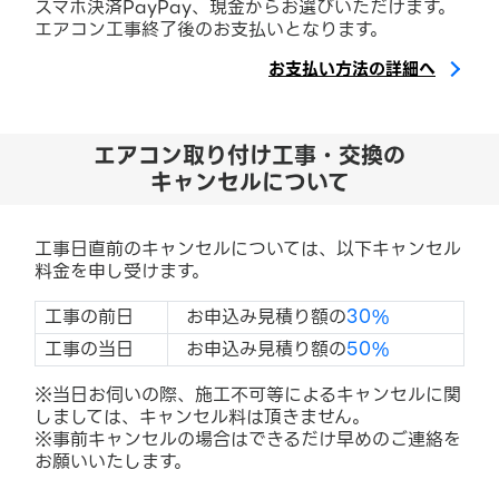
スマホ決済PayPay、現金からお選びいただけます。
エアコン工事終了後のお支払いとなります。
お支払い方法の詳細へ
エアコン取り付け工事・交換の
キャンセルについて
工事日直前のキャンセルについては、以下キャンセル
料金を申し受けます。
工事の前日
お申込み見積り額の
30%
工事の当日
お申込み見積り額の
50%
※当日お伺いの際、施工不可等によるキャンセルに関
しましては、キャンセル料は頂きません。
※事前キャンセルの場合はできるだけ早めのご連絡を
お願いいたします。