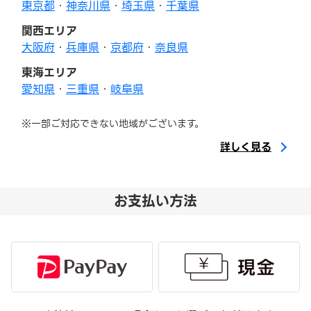
東京都
・
神奈川県
・
埼玉県
・
千葉県
関西エリア
大阪府
・
兵庫県
・
京都府
・
奈良県
東海エリア
愛知県
・
三重県
・
岐阜県
※一部ご対応できない地域がございます。
詳しく見る
お支払い方法