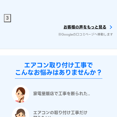
3
お客様の声をもっと見る
※Googleの口コミページへ移動します
エアコン取り付け工事で
こんなお悩みはありませんか？
家電量販店で工事を断られた..
エアコンの取り付け工事だけ