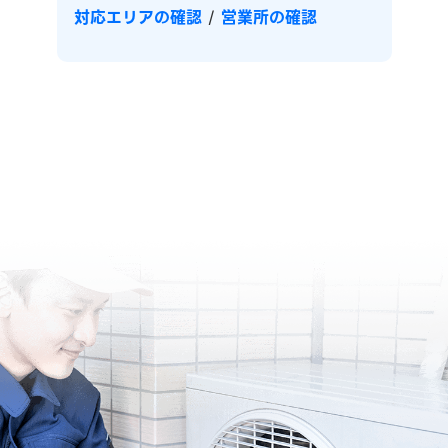
対応エリアの確認
/
営業所の確認