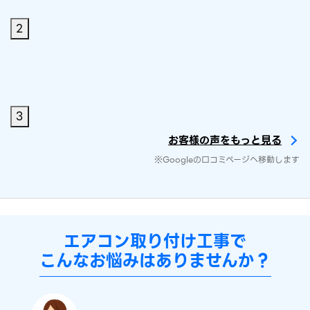
2
3
お客様の声をもっと見る
※Googleの口コミページへ移動します
エアコン取り付け工事で
こんなお悩みはありませんか？