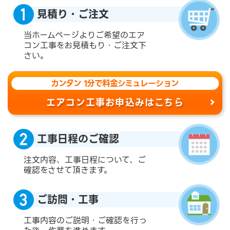
見積り・ご注文
当ホームページよりご希望のエア
コン工事をお見積もり・ご注文下
さい。
カンタン 1分で料金シミュレーション
エアコン工事お申込みはこちら
工事日程のご確認
注文内容、工事日程について、ご
確認をさせて頂きます。
ご訪問・工事
工事内容のご説明・ご確認を行っ