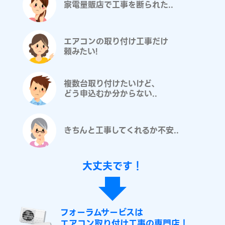
家電量販店で工事を断られた..
エアコンの取り付け工事だけ
頼みたい!
複数台取り付けたいけど、
どう申込むか分からない..
きちんと工事してくれるか不安..
大丈夫です！
フォーラムサービスは
エアコン取り付け工事の専門店！