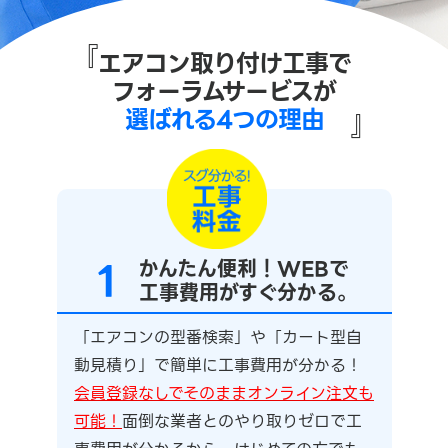
『
エアコン取り付け工事で
フォーラムサービスが
選ばれる4つの理由
』
1
かんたん便利！WEBで
工事費用がすぐ分かる。
「エアコンの型番検索」や「カート型自
動見積り」で簡単に工事費用が分かる！
会員登録なしでそのままオンライン注文も
可能！
面倒な業者とのやり取りゼロで工