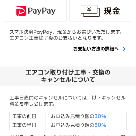
スマホ決済PayPay、現金からお選びいただけます。
エアコン工事終了後のお支払いとなります。
お支払い方法の詳細へ
エアコン取り付け工事・交換の
キャンセルについて
工事日直前のキャンセルについては、以下キャンセル
料金を申し受けます。
工事の前日
お申込み見積り額の
30%
工事の当日
お申込み見積り額の
50%