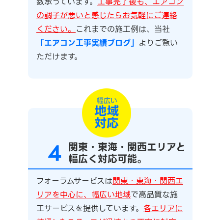
数承っています。
工事完了後も、エアコン
の調子が悪いと感じたらお気軽にご連絡
ください。
これまでの施工例は、当社
「エアコン工事実績ブログ」
よりご覧い
ただけます。
4
関東・東海・関西エリアと
幅広く対応可能。
フォーラムサービスは
関東・東海・関西エ
リアを中心に、幅広い地域
で高品質な施
工サービスを提供しています。
各エリアに