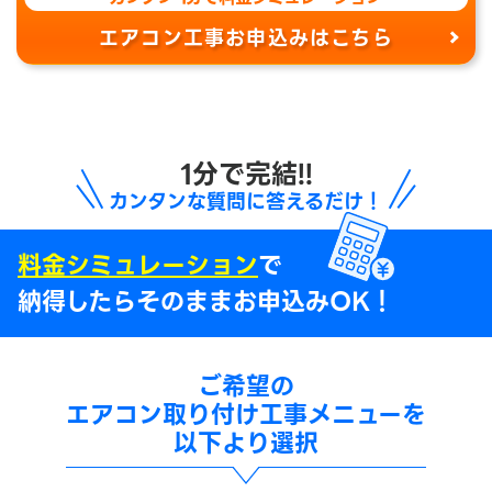
エアコン工事お申込みはこちら
1分で完結!!
カンタンな質問に答えるだけ！
料金シミュレーション
で
納得したらそのままお申込みOK！
ご希望の
エアコン取り付け工事メニューを
以下より選択