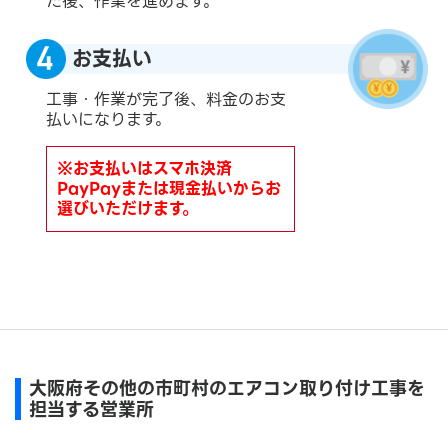
た後、作業を進めます。
お支払い
工事・作業が完了後、料金のお支
払いになります。
※お支払いはスマホ決済
PayPayまたは現金払いからお
選びいただけます。
大阪府その他の市町村のエアコン取り付け工事を
担当する営業所