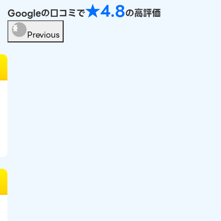
★4.8
Googleの口コミで
の高評価
Previous