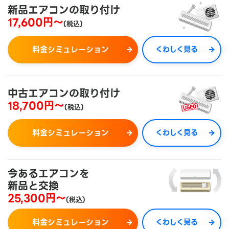
新品エアコンの取り付け
17,600円～
(税込)
料金シミュレーション
くわしく見る
中古エアコンの取り付け
18,700円～
(税込)
料金シミュレーション
くわしく見る
今あるエアコンを
新品と交換
25,300円～
(税込)
料金シミュレーション
くわしく見る