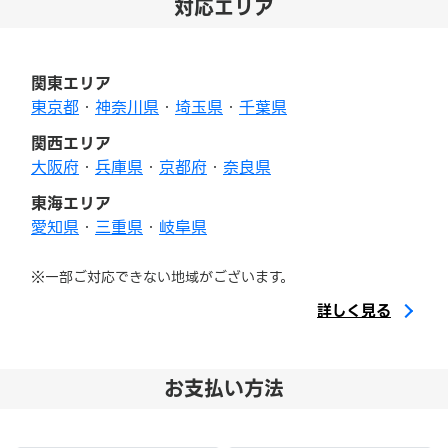
対応エリア
関東エリア
東京都
・
神奈川県
・
埼玉県
・
千葉県
関西エリア
大阪府
・
兵庫県
・
京都府
・
奈良県
東海エリア
愛知県
・
三重県
・
岐阜県
※一部ご対応できない地域がございます。
詳しく見る
お支払い方法