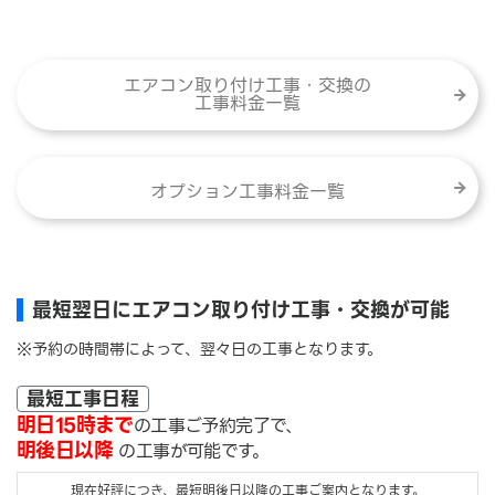
エアコン取り付け工事・交換の
工事料金一覧
オプション工事料金一覧
最短翌日にエアコン取り付け工事・交換が可能
※予約の時間帯によって、翌々日の工事となります。
最短工事日程
明日15時まで
の工事ご予約完了で、
明後日以降
の工事が可能です。
現在好評につき、最短明後日以降の工事ご案内となります。