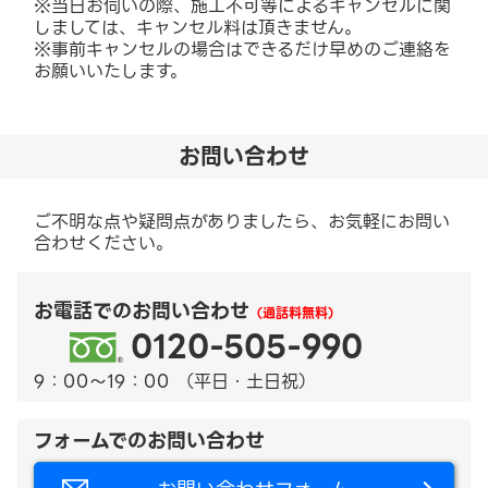
※当日お伺いの際、施工不可等によるキャンセルに関
しましては、キャンセル料は頂きません。
※事前キャンセルの場合はできるだけ早めのご連絡を
お願いいたします。
お問い合わせ
ご不明な点や疑問点がありましたら、お気軽にお問い
合わせください。
お電話でのお問い合わせ
（通話料無料）
0120-505-990
9：00～19：00 （平日・土日祝）
フォームでのお問い合わせ