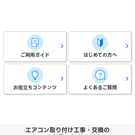
ご利用ガイド
はじめての方へ
お役立ちコンテンツ
よくあるご質問
エアコン取り付け工事・交換の