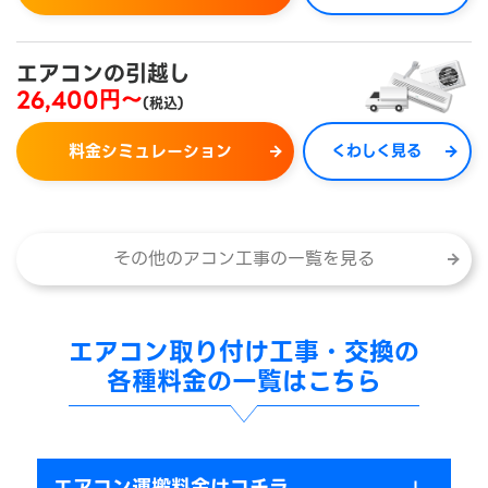
エアコンの引越し
26,400円～
(税込)
料金シミュレーション
くわしく見る
その他のアコン工事の一覧を見る
エアコン取り付け工事・交換の
各種料金の一覧はこちら
エアコン運搬料金はコチラ