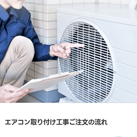
エアコン取り付け工事ご注文の流れ