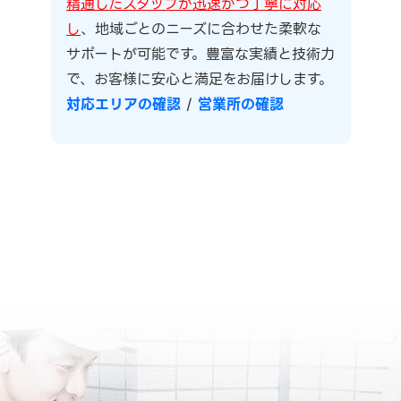
精通したスタッフが迅速かつ丁寧に対応
し
、地域ごとのニーズに合わせた柔軟な
サポートが可能です。豊富な実績と技術力
で、お客様に安心と満足をお届けします。
対応エリアの確認
/
営業所の確認